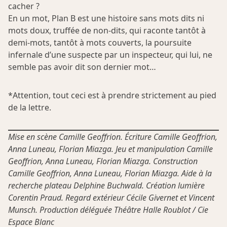
cacher ?
En un mot, Plan B est une histoire sans mots dits ni
mots doux, truffée de non-dits, qui raconte tantôt à
demi-mots, tantôt à mots couverts, la poursuite
infernale d’une suspecte par un inspecteur, qui lui, ne
semble pas avoir dit son dernier mot…
*Attention, tout ceci est à prendre strictement au pied
de la lettre.
Mise en scène Camille Geoffrion. Écriture Camille Geoffrion,
Anna Luneau, Florian Miazga. Jeu et manipulation Camille
Geoffrion, Anna Luneau, Florian Miazga. Construction
Camille Geoffrion, Anna Luneau, Florian Miazga. Aide à la
recherche plateau Delphine Buchwald. Création lumière
Corentin Praud. Regard extérieur Cécile Givernet et Vincent
Munsch. Production déléguée Théâtre Halle Roublot / Cie
Espace Blanc