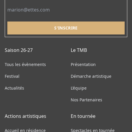
Saison 26-27
Le TMB
Tous les évènements
Présentation
Festival
Démarche artistique
Actualités
L’équipe
Nos Partenaires
Actions artistiques
En tournée
Accueil en résidence
Spectacles en tournée