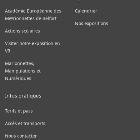
Académie Européenne des
Calendrier
M@rionnettes de Belfort
Nos expositions
Actions scolaires
Visiter notre exposition en
VR
Marionnettes,
Manipulations et
Numériques
Infos pratiques
Tarifs et pass
Accès et transports
Nous contacter