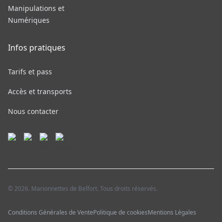
Manipulations et
Numériques
Infos pratiques
Tarifs et pass
Accès et transports
Nous contacter
© 2026. Marionnettes de Belfort. Tous droits réservés.
Conditions Générales de Vente
Politique de cookies
Mentions Légales