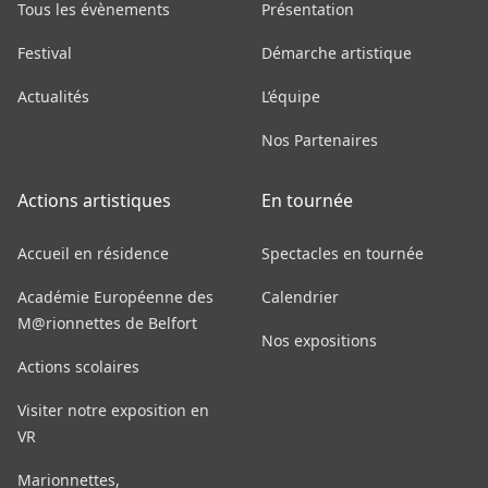
Tous les évènements
Présentation
Festival
Démarche artistique
Actualités
L’équipe
Nos Partenaires
Actions artistiques
En tournée
Accueil en résidence
Spectacles en tournée
Académie Européenne des
Calendrier
M@rionnettes de Belfort
Nos expositions
Actions scolaires
Visiter notre exposition en
VR
Marionnettes,