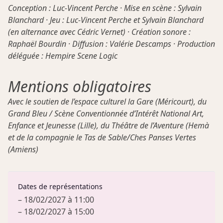
Conception : Luc-Vincent Perche · Mise en scène : Sylvain
Blanchard · Jeu : Luc-Vincent Perche et Sylvain Blanchard
(en alternance avec Cédric Vernet) · Création sonore :
Raphaël Bourdin · Diffusion : Valérie Descamps · Production
déléguée : Hempire Scene Logic
Mentions obligatoires
Avec le soutien de l’espace culturel la Gare (Méricourt), du
Grand Bleu / Scène Conventionnée d’Intérêt National Art,
Enfance et Jeunesse (Lille), du Théâtre de l’Aventure (Hemà
et de la compagnie le Tas de Sable/Ches Panses Vertes
(Amiens)
Dates de représentations
– 18/02/2027 à 11:00
– 18/02/2027 à 15:00