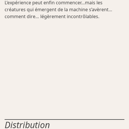
L’expérience peut enfin commencer…mais les
créatures qui émergent de la machine s’avèrent…
comment dire… légèrement incontrôlables.
Distribution