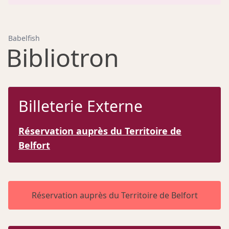
Babelfish
Bibliotron
Billeterie Externe
Réservation auprès du Territoire de
Belfort
Réservation auprès du Territoire de Belfort