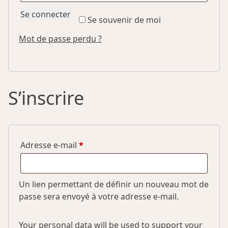
Se connecter
Se souvenir de moi
Mot de passe perdu ?
S’inscrire
Obligatoire
Adresse e-mail
*
Un lien permettant de définir un nouveau mot de
passe sera envoyé à votre adresse e-mail.
Your personal data will be used to support your