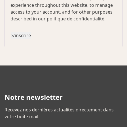
experience throughout this website, to manage
access to your account, and for other purposes
described in our
politique de confidentialité
.
S’inscrire
Notre newsletter
Recevez nos dernières actualités directement dans
votre boîte mail.