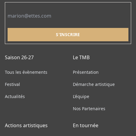
Email
Saison 26-27
Le TMB
Tous les évènements
Présentation
Festival
Démarche artistique
Actualités
L’équipe
Nos Partenaires
Actions artistiques
En tournée