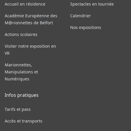
Accueil en résidence
Spectacles en tournée
Académie Européenne des
Calendrier
M@rionnettes de Belfort
Nos expositions
Actions scolaires
Visiter notre exposition en
VR
Marionnettes,
Manipulations et
Numériques
Infos pratiques
Tarifs et pass
Accès et transports