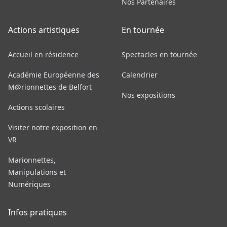
Nos Partenaires
Actions artistiques
En tournée
Accueil en résidence
Spectacles en tournée
Académie Européenne des
Calendrier
M@rionnettes de Belfort
Nos expositions
Actions scolaires
Visiter notre exposition en
VR
Marionnettes,
Manipulations et
Numériques
Infos pratiques