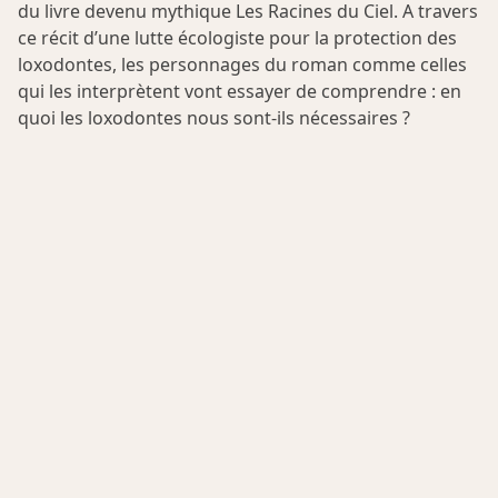
du livre devenu mythique Les Racines du Ciel. A travers
ce récit d’une lutte écologiste pour la protection des
loxodontes, les personnages du roman comme celles
qui les interprètent vont essayer de comprendre : en
quoi les loxodontes nous sont-ils nécessaires ?