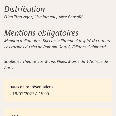
Distribution
Olga Tran Ngoc, Lisa Jameau, Alice Bensaïd
Mentions obligatoires
Mention obligatoire : Spectacle librement inspiré du roman
Les racines du ciel de Romain Gary © Editions Gallimard
Soutiens : Théâtre aux Mains Nues, Mairie du 13e, Ville de
Paris
Dates de représentations
– 19/02/2027 à 15:00