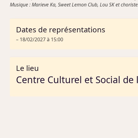
Musique : Marieve Ka, Sweet Lemon Club, Lou SK et choristes
Dates de représentations
– 18/02/2027 à 15:00
Le lieu
Centre Culturel et Social de 