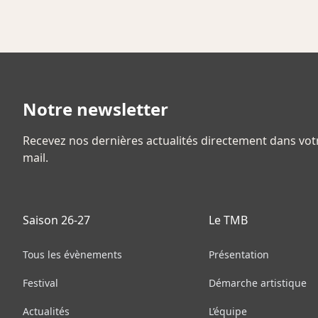
Notre newsletter
Recevez nos dernières actualités directement dans vot
mail.
Saison 26-27
Le TMB
Tous les évènements
Présentation
Festival
Démarche artistique
Actualités
L’équipe