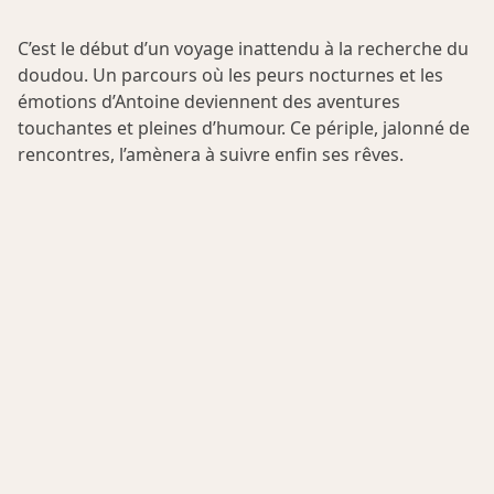
C’est le début d’un voyage inattendu à la recherche du
doudou. Un parcours où les peurs nocturnes et les
émotions d’Antoine deviennent des aventures
touchantes et pleines d’humour. Ce périple, jalonné de
rencontres, l’amènera à suivre enfin ses rêves.