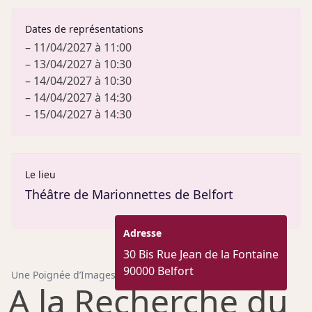
Dates de représentations
– 11/04/2027 à 11:00
– 13/04/2027 à 10:30
– 14/04/2027 à 10:30
– 14/04/2027 à 14:30
– 15/04/2027 à 14:30
Le lieu
Théâtre de Marionnettes de Belfort
Adresse
30 Bis Rue Jean de la Fontaine
90000 Belfort
Une Poignée d’Images
A la Recherche du