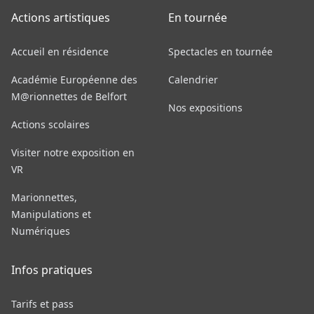
Actions artistiques
En tournée
Accueil en résidence
Spectacles en tournée
Académie Européenne des
Calendrier
M@rionnettes de Belfort
Nos expositions
Actions scolaires
Visiter notre exposition en
VR
Marionnettes,
Manipulations et
Numériques
Infos pratiques
Tarifs et pass