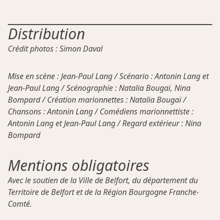
Distribution
Crédit photos : Simon Daval
Mise en scène : Jean-Paul Lang / Scénario : Antonin Lang et
Jean-Paul Lang / Scénographie : Natalia Bougaï, Nina
Bompard / Création marionnettes : Natalia Bougaï /
Chansons : Antonin Lang / Comédiens marionnettiste :
Antonin Lang et Jean-Paul Lang / Regard extérieur : Nina
Bompard
Mentions obligatoires
Avec le soutien de la Ville de Belfort, du département du
Territoire de Belfort et de la Région Bourgogne Franche-
Comté.