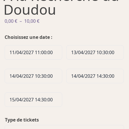
Doudou
Plage
0,00
€
–
10,00
€
de
prix :
Choisissez une date :
0,00 €
à
11/04/2027 11:00:00
13/04/2027 10:30:00
10,00 €
14/04/2027 10:30:00
14/04/2027 14:30:00
15/04/2027 14:30:00
Type de tickets