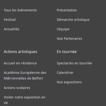
Tous les évènements
Présentation
Festival
Démarche artistique
Actualités
L’équipe
Nos Partenaires
Actions artistiques
En tournée
Accueil en résidence
Spectacles en tournée
Académie Européenne des
Calendrier
M@rionnettes de Belfort
Nos expositions
Actions scolaires
Visiter notre exposition en
VR