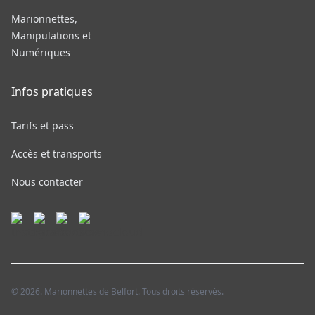
Marionnettes,
Manipulations et
Numériques
Infos pratiques
Tarifs et pass
Accès et transports
Nous contacter
© 2026. Marionnettes de Belfort. Tous droits réservés.