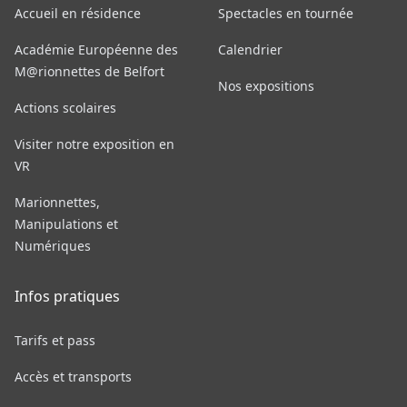
Accueil en résidence
Spectacles en tournée
Académie Européenne des
Calendrier
M@rionnettes de Belfort
Nos expositions
Actions scolaires
Visiter notre exposition en
VR
Marionnettes,
Manipulations et
Numériques
Infos pratiques
Tarifs et pass
Accès et transports