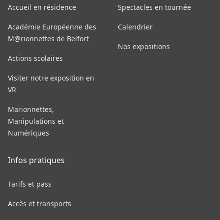
Accueil en résidence
Spectacles en tournée
Académie Européenne des
Calendrier
M@rionnettes de Belfort
Nos expositions
Actions scolaires
Visiter notre exposition en
VR
Marionnettes,
Manipulations et
Numériques
Infos pratiques
Tarifs et pass
Accès et transports