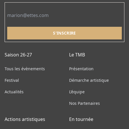
Email
Saison 26-27
Le TMB
Tous les évènements
Présentation
Festival
Démarche artistique
Actualités
L’équipe
Nos Partenaires
Actions artistiques
En tournée