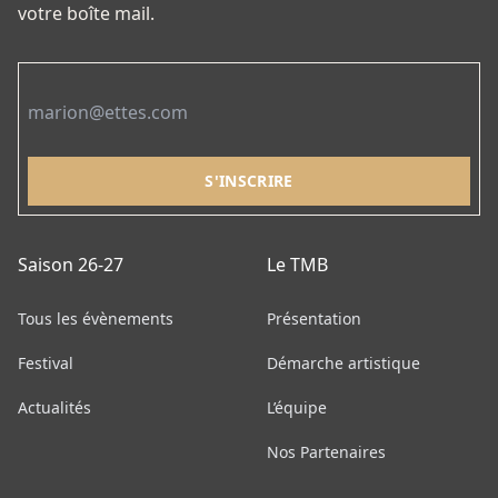
votre boîte mail.
Email
Saison 26-27
Le TMB
Tous les évènements
Présentation
Festival
Démarche artistique
Actualités
L’équipe
Nos Partenaires