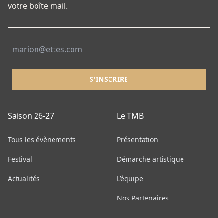
votre boîte mail.
Email
Saison 26-27
Le TMB
Tous les évènements
Présentation
Festival
Démarche artistique
Actualités
L’équipe
Nos Partenaires