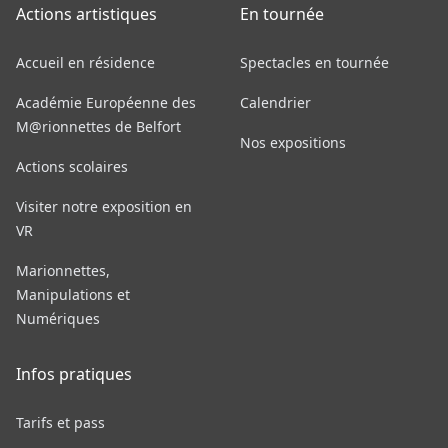
Actions artistiques
En tournée
Accueil en résidence
Spectacles en tournée
Académie Européenne des
Calendrier
M@rionnettes de Belfort
Nos expositions
Actions scolaires
Visiter notre exposition en
VR
Marionnettes,
Manipulations et
Numériques
Infos pratiques
Tarifs et pass