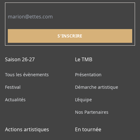
Email
Saison 26-27
Le TMB
Tous les évènements
Présentation
Festival
Démarche artistique
Actualités
L’équipe
Nos Partenaires
Actions artistiques
En tournée