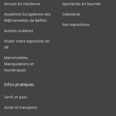
Accueil en résidence
Spectacles en tournée
Académie Européenne des
Calendrier
M@rionnettes de Belfort
Nos expositions
Actions scolaires
Visiter notre exposition en
VR
Marionnettes,
Manipulations et
Numériques
Infos pratiques
Tarifs et pass
Accès et transports