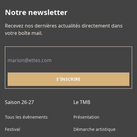
Notre newsletter
Recevez nos dernières actualités directement dans
votre boîte mail.
Email
Saison 26-27
Le TMB
Tous les évènements
Présentation
Festival
Démarche artistique