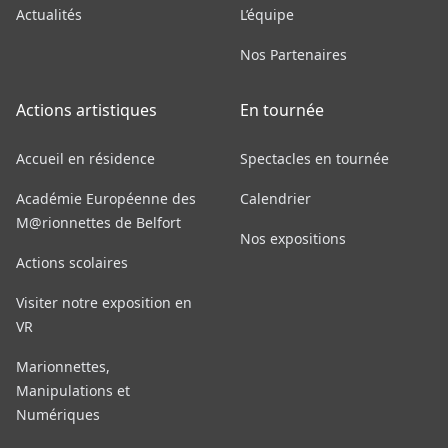
Actualités
L’équipe
Nos Partenaires
Actions artistiques
En tournée
Accueil en résidence
Spectacles en tournée
Académie Européenne des
Calendrier
M@rionnettes de Belfort
Nos expositions
Actions scolaires
Visiter notre exposition en
VR
Marionnettes,
Manipulations et
Numériques