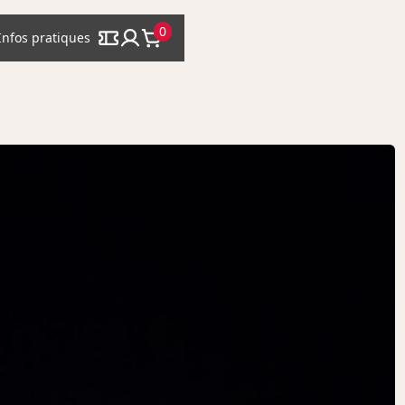
0
Infos pratiques