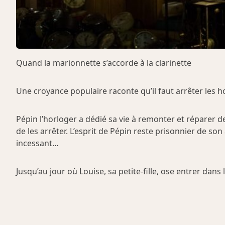
Quand la marionnette s’accorde à la clarinette
Une croyance populaire raconte qu’il faut arrêter les
Pépin l’horloger a dédié sa vie à remonter et réparer d
de les arrêter. L’esprit de Pépin reste prisonnier de son
incessant…
Jusqu’au jour où Louise, sa petite-fille, ose entrer da