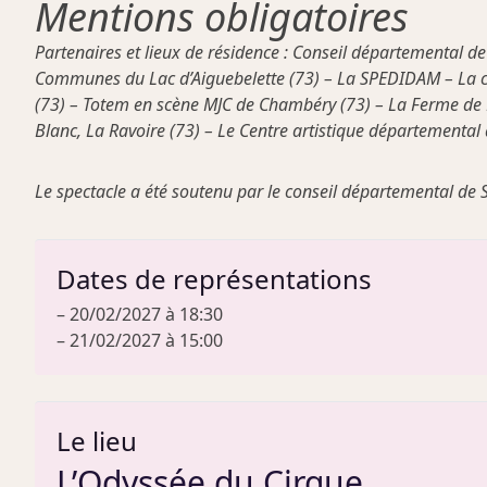
Mentions obligatoires
Partenaires et lieux de résidence : Conseil départemental 
Communes du Lac d’Aiguebelette (73) – La SPEDIDAM – La c
(73) – Totem en scène MJC de Chambéry (73) – La Ferme de N
Blanc, La Ravoire (73) – Le Centre artistique départemental 
Le spectacle a été soutenu par le conseil départemental de S
Dates de représentations
– 20/02/2027 à 18:30
– 21/02/2027 à 15:00
Le lieu
L’Odyssée du Cirque