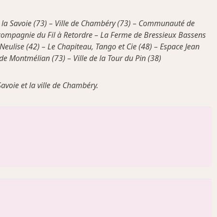
de la Savoie (73) – Ville de Chambéry (73) – Communauté de
ompagnie du Fil à Retordre – La Ferme de Bressieux Bassens
eulise (42) – Le Chapiteau, Tango et Cie (48) – Espace Jean
de Montmélian (73) – Ville de la Tour du Pin (38)
avoie et la ville de Chambéry.