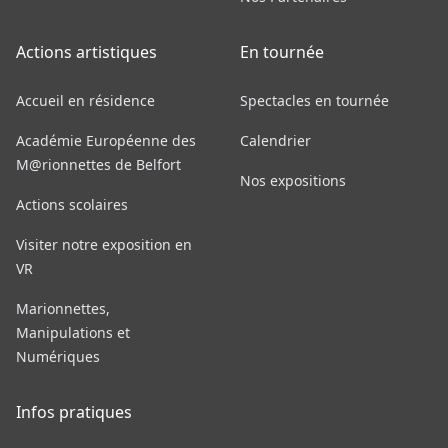
Actions artistiques
En tournée
Accueil en résidence
Spectacles en tournée
Académie Européenne des
Calendrier
M@rionnettes de Belfort
Nos expositions
Actions scolaires
Visiter notre exposition en
VR
Marionnettes,
Manipulations et
Numériques
Infos pratiques