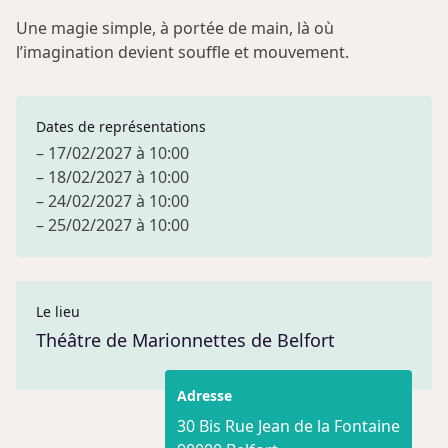
Une magie simple, à portée de main, là où
l’imagination devient souffle et mouvement.
Dates de représentations
– 17/02/2027 à 10:00
– 18/02/2027 à 10:00
– 24/02/2027 à 10:00
– 25/02/2027 à 10:00
Le lieu
Théâtre de Marionnettes de Belfort
Adresse
30 Bis Rue Jean de la Fontaine