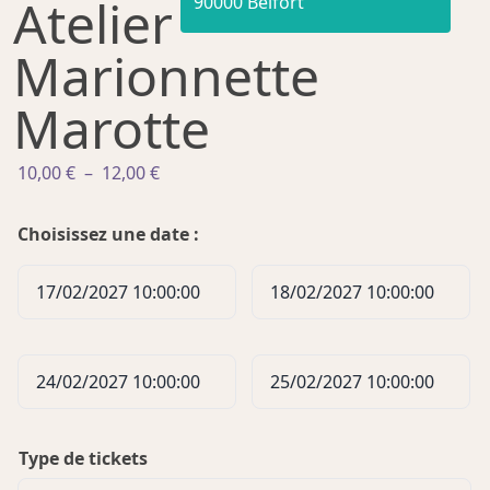
Atelier
90000 Belfort
Marionnette
Marotte
Plage
10,00
€
–
12,00
€
de
prix :
Choisissez une date :
10,00 €
à
17/02/2027 10:00:00
18/02/2027 10:00:00
12,00 €
24/02/2027 10:00:00
25/02/2027 10:00:00
Type de tickets